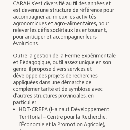
CARAH s’est diversifié au fil des années et
est devenu une structure de référence pour
accompagner au mieux les activités
agronomiques et agro-alimentaires, pour
relever les défis sociétaux les entourant,
pour anticiper et accompagner leurs
évolutions.
Outre la gestion de la Ferme Expérimentale
et Pédagogique, outil assez unique en son
genre, il propose divers services et
développe des projets de recherches
appliquées dans une démarche de
complémentarité et de symbiose avec
d’autres structures provinciales, en
particulier :
HDT-CREPA (Hainaut Développement
Territorial – Centre pour la Recherche,
l’Économie et la Promotion Agricole),