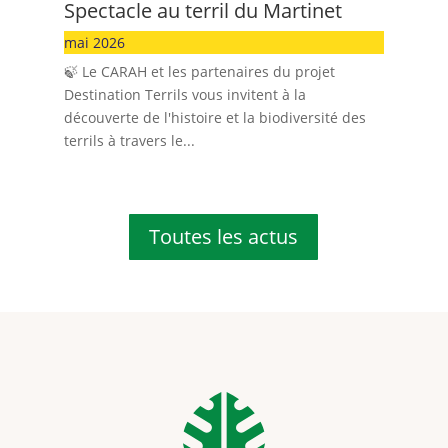
Spectacle au terril du Martinet
mai 2026
🍃 Le CARAH et les partenaires du projet
Destination Terrils vous invitent à la
découverte de l'histoire et la biodiversité des
terrils à travers le...
Toutes les actus