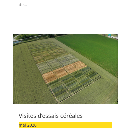
de...
Visites d’essais céréales
mai 2026