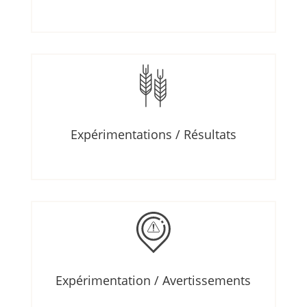
Expérimentations / Résultats
Expérimentation / Avertissements