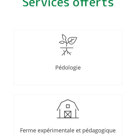
Services offerts
Pédologie
Ferme expérimentale et pédagogique