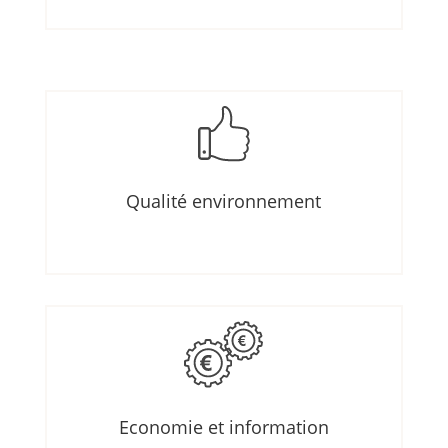
Qualité environnement
Economie et information