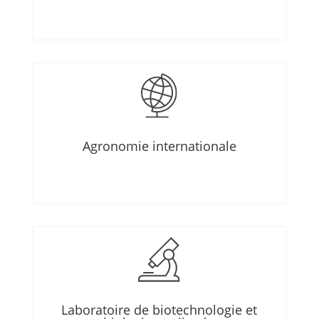
Agronomie internationale
Laboratoire de biotechnologie et