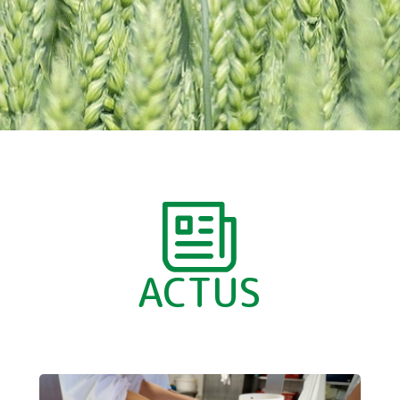
ACTUS