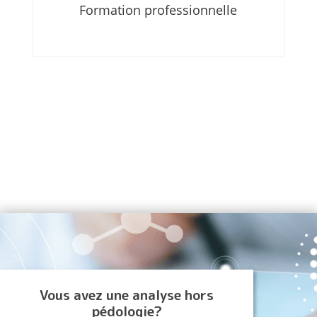
Formation professionnelle
Vous avez une analyse hors
pédologie?