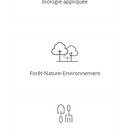
biologie appliquée
Forêt-Nature-Environnement