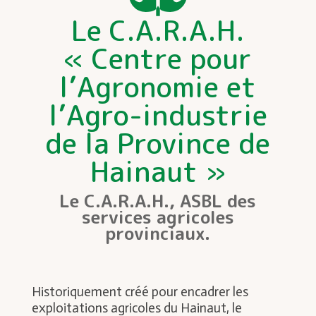
Le C.A.R.A.H.
« Centre pour
l’Agronomie et
l’Agro-industrie
de la Province de
Hainaut »
Le C.A.R.A.H., ASBL des
services agricoles
provinciaux.
Historiquement créé pour encadrer les
exploitations agricoles du Hainaut, le