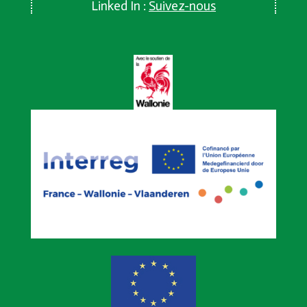
Linked In :
Suivez-nous