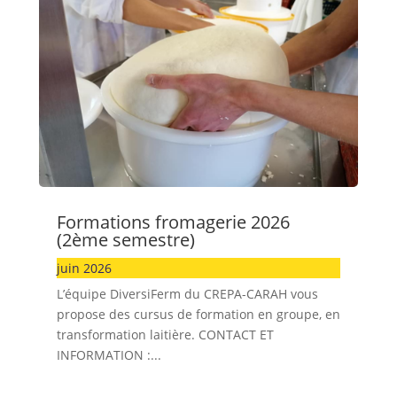
Formations fromagerie 2026
(2ème semestre)
juin 2026
L’équipe DiversiFerm du CREPA-CARAH vous
propose des cursus de formation en groupe, en
transformation laitière. CONTACT ET
INFORMATION :...