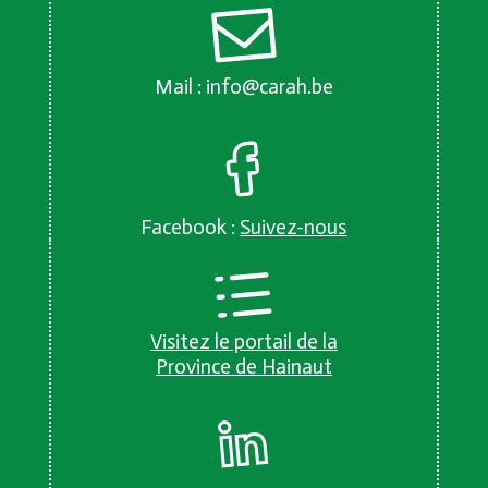
Mail :
info@carah.be
Facebook :
Suivez-nous
Visitez le portail de la
Province de Hainaut