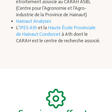
étroitement associé au CARAH ASBL
(Centre pour l’Agronomie et l’Agro-
industrie de la Province de Hainaut)
Hainaut Analyses
L’
IPES Ath
et la
Haute École Provinciale
de Hainaut Condorcet
à Ath dont le
CARAH est le centre de recherche associé.