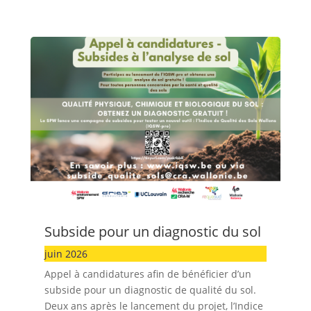
Subside pour un diagnostic du sol
juin 2026
Appel à candidatures afin de bénéficier d’un
subside pour un diagnostic de qualité du sol.
Deux ans après le lancement du projet, l’Indice