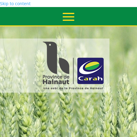
Skip to content