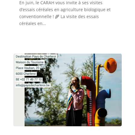
En juin, le CARAH vous invite à ses visites
d’essais céréales en agriculture biologique et
conventionnelle ! 🌾 La visite des essais
céréales en...