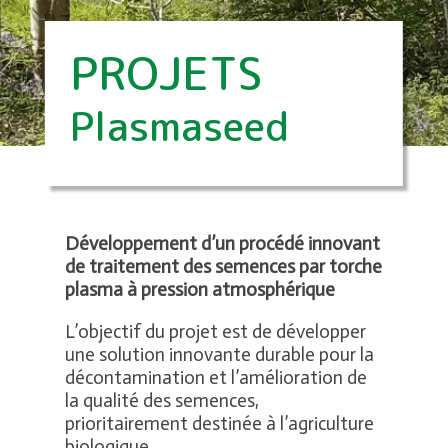
PROJETS
Plasmaseed
Développement d’un procédé innovant
de traitement des semences par torche
plasma à pression atmosphérique
L’objectif du projet est de développer
une solution innovante durable pour la
décontamination et l’amélioration de
la qualité des semences,
prioritairement destinée à l’agriculture
biologique.