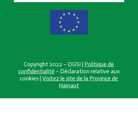
Copyright 2022 – DGSI |
Politique de
confidentialité
– Déclaration relative aux
cookies |
Visitez le site de la Province de
Hainaut