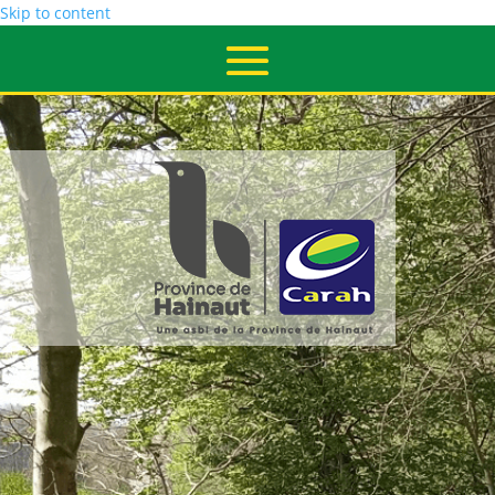
Skip to content