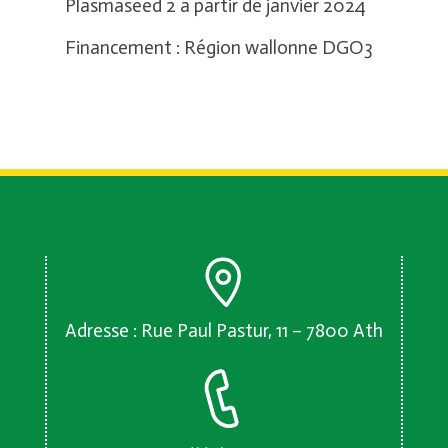
Plasmaseed 2 à partir de janvier 2024
Financement : Région wallonne DGO3
Adresse : Rue Paul Pastur, 11 – 7800 Ath