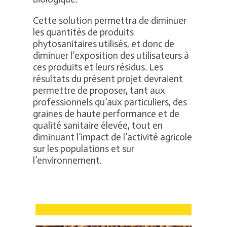
Cette solution permettra de diminuer
les quantités de produits
phytosanitaires utilisés, et donc de
diminuer l’exposition des utilisateurs à
ces produits et leurs résidus. Les
résultats du présent projet devraient
permettre de proposer, tant aux
professionnels qu’aux particuliers, des
graines de haute performance et de
qualité sanitaire élevée, tout en
diminuant l’impact de l’activité agricole
sur les populations et sur
l’environnement.