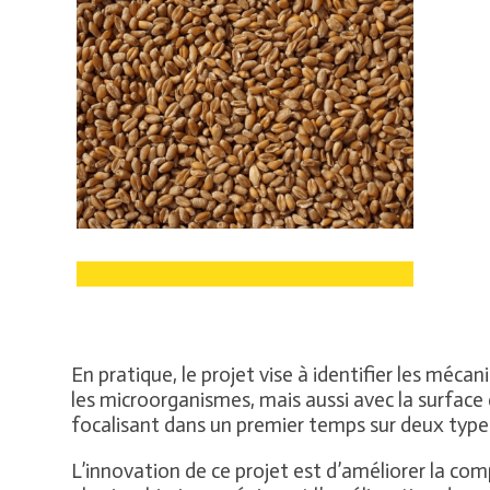
En pratique, le projet vise à identifier les méc
les microorganismes, mais aussi avec la surface 
focalisant dans un premier temps sur deux types 
L’innovation de ce projet est d’améliorer la co