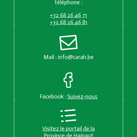
téléphone :
+32 68 26 46 71
+32 68 26 46 81
Mail :
info@carah.be
Facebook :
Suivez-nous
Visitez le portail de la
Province de Hainaut