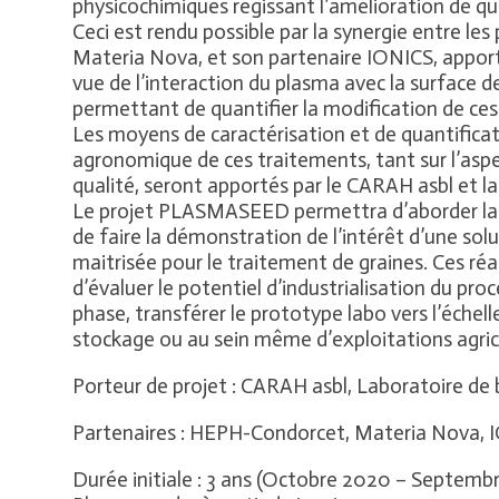
physicochimiques régissant l’amélioration de qual
Ceci est rendu possible par la synergie entre les 
Materia Nova, et son partenaire IONICS, apport
vue de l’interaction du plasma avec la surface 
permettant de quantifier la modification de ces
Les moyens de caractérisation et de quantifica
agronomique de ces traitements, tant sur l’aspec
qualité, seront apportés par le CARAH asbl et
Le projet PLASMASEED permettra d’aborder la p
de faire la démonstration de l’intérêt d’une sol
maitrisée pour le traitement de graines. Ces re
d’évaluer le potentiel d’industrialisation du pro
phase, transférer le prototype labo vers l’échell
stockage ou au sein même d’exploitations agric
Porteur de projet : CARAH asbl, Laboratoire de 
Partenaires : HEPH-Condorcet, Materia Nova, 
Durée initiale : 3 ans (Octobre 2020 – Septembr