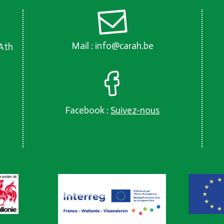
Mail :
info@carah.be
 Ath
Facebook :
Suivez-nous