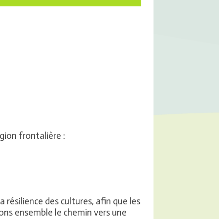
gion frontalière :
résilience des cultures, afin que les
tons ensemble le chemin vers une