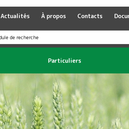
Actualités
À propos
Contacts
Docu
Particuliers