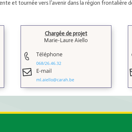
ente et tournée vers l’avenir dans la région frontalière d
Chargée de projet
Marie-Laure Aiello
Téléphone
068/26.46.32
E-mail
ml.aiello@carah.be