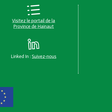
Visitez le portail de la
Province de Hainaut
Linked In :
Suivez-nous