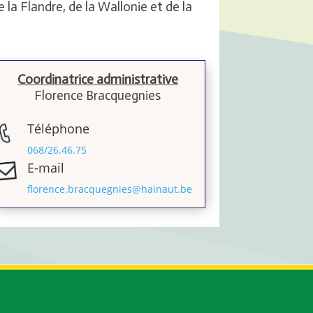
e la Flandre, de la Wallonie et de la
Coordinatrice administrative
Florence Bracquegnies
Téléphone
068/26.46.75
E-mail
florence.bracquegnies@hainaut.be