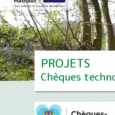
PROJETS
Chèques techn