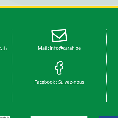
Mail :
info@carah.be
 Ath
Facebook :
Suivez-nous