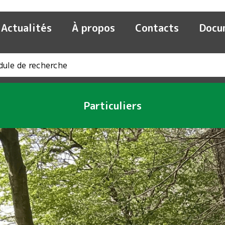
Actualités
À propos
Contacts
Docu
Particuliers