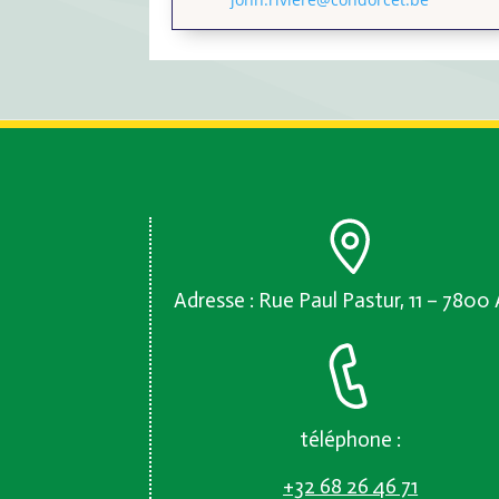
Adresse : Rue Paul Pastur, 11 – 7800
téléphone :
+32 68 26 46 71