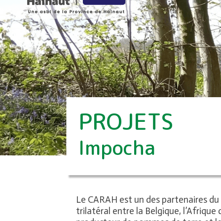
PROJETS
Impocha
Le CARAH est un des partenaires du
trilatéral entre la Belgique, l’Afriqu