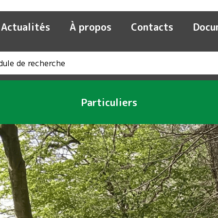
Actualités
À propos
Contacts
Docu
Particuliers