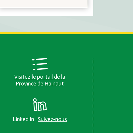
Visitez le portail de la
Province de Hainaut
Linked In :
Suivez-nous