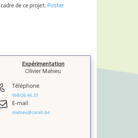
 cadre de ce projet:
Poster
Expérimentation
Olivier Mahieu
Téléphone
068/26.46.33
E-mail
mahieu@carah.be