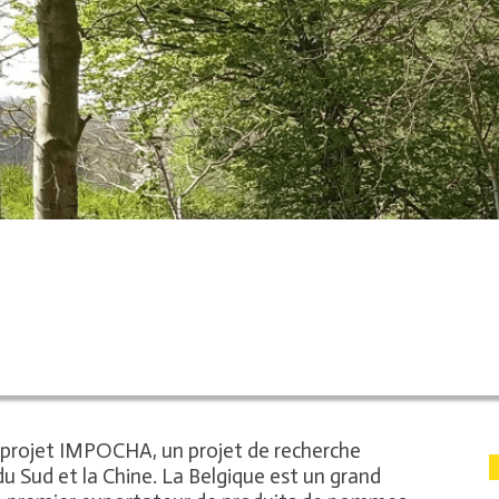
 projet IMPOCHA, un projet de recherche
e du Sud et la Chine. La Belgique est un grand