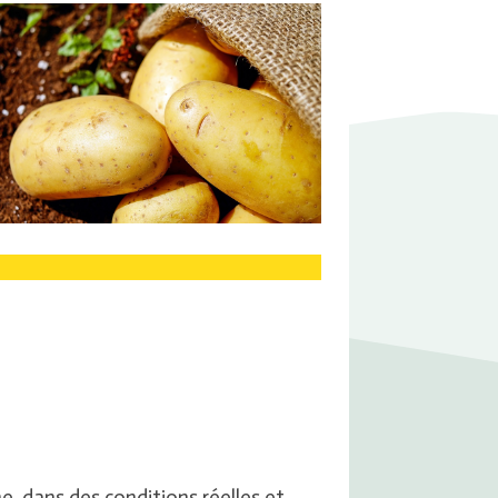
e, dans des conditions réelles et