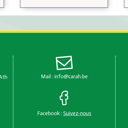
Mail :
info@carah.be
 Ath
Facebook :
Suivez-nous