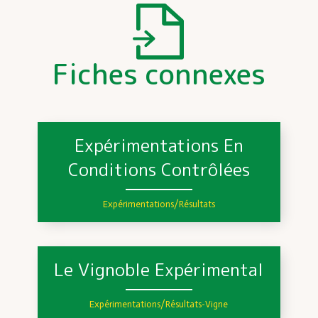
Fiches connexes
Expérimentations En
Conditions Contrôlées
Expérimentations/Résultats
Le Vignoble Expérimental
Expérimentations/Résultats
-
Vigne