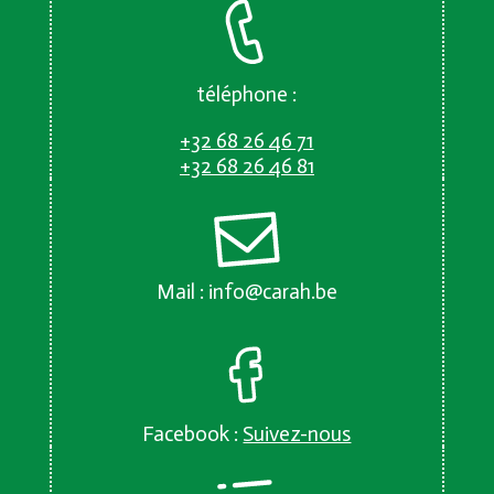
téléphone :
+32 68 26 46 71
+32 68 26 46 81
Mail :
info@carah.be
Facebook :
Suivez-nous