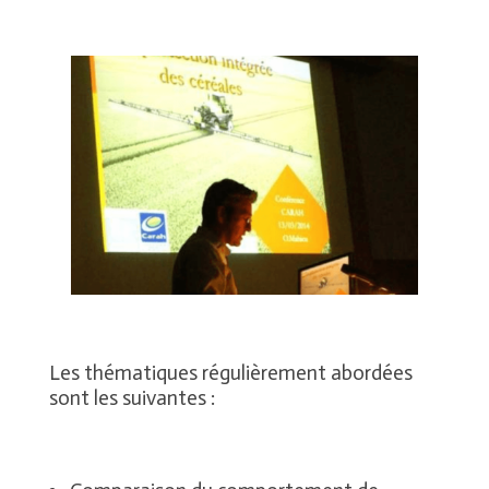
Les thématiques régulièrement abordées
sont les suivantes :