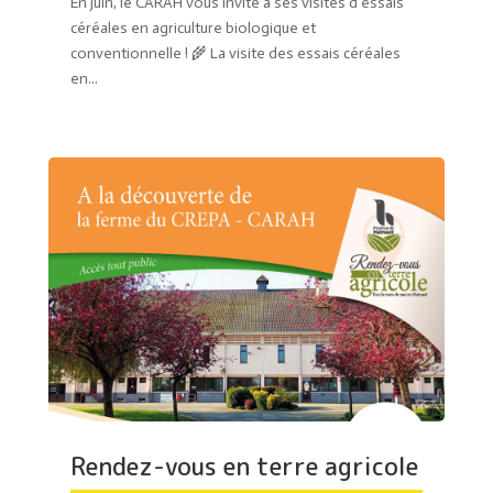
En juin, le CARAH vous invite à ses visites d’essais
céréales en agriculture biologique et
conventionnelle ! 🌾 La visite des essais céréales
en...
Rendez-vous en terre agricole