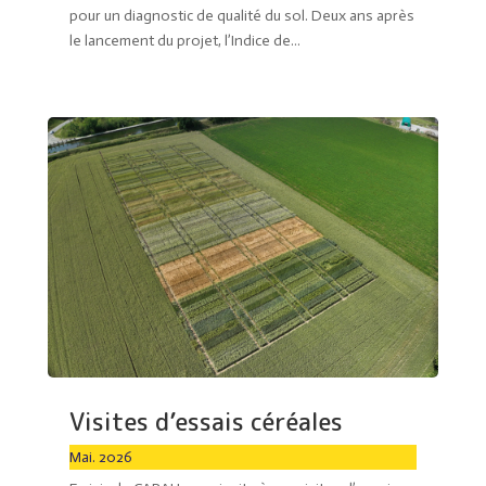
pour un diagnostic de qualité du sol. Deux ans après
le lancement du projet, l’Indice de...
Visites d’essais céréales
Mai. 2026