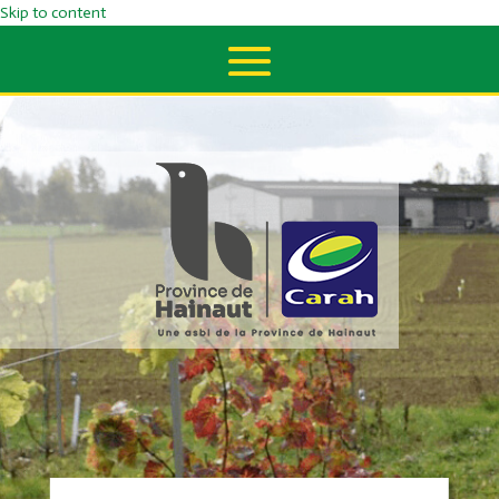
Skip to content