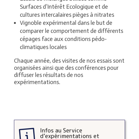
Surfaces d’Intérêt Ecologique et de
cultures intercalaires pièges à nitrates
Vignoble expérimental dans le but de
comparer le comportement de différents
cépages face aux conditions pédo-
climatiques locales
Chaque année, des visites de nos essais sont
organisées ainsi que des conférences pour
diffuser les résultats de nos
expérimentations.
Infos au Service
d’expérimentations et