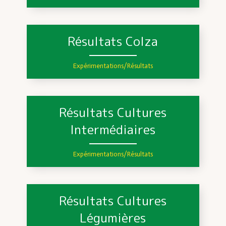
Résultats Colza
Expérimentations/Résultats
Résultats Cultures
Intermédiaires
Expérimentations/Résultats
Résultats Cultures
Légumières