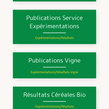
Publications Service
Expérimentations
Expérimentations/Résultats
Publications Vigne
Expérimentations/Résultats
-
Vigne
Résultats Céréales Bio
Expérimentations/Résultats