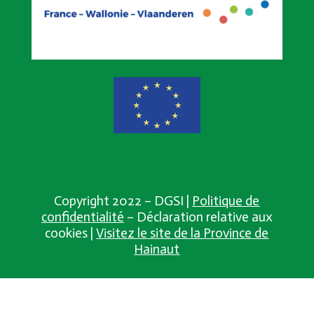
Copyright 2022 – DGSI |
Politique de
confidentialité
– Déclaration relative aux
cookies |
Visitez le site de la Province de
Hainaut