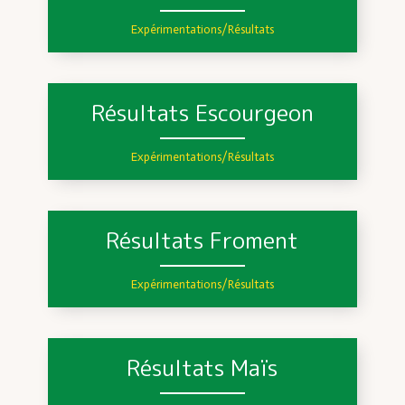
Expérimentations/Résultats
Résultats Escourgeon
Expérimentations/Résultats
Résultats Froment
Expérimentations/Résultats
Résultats Maïs