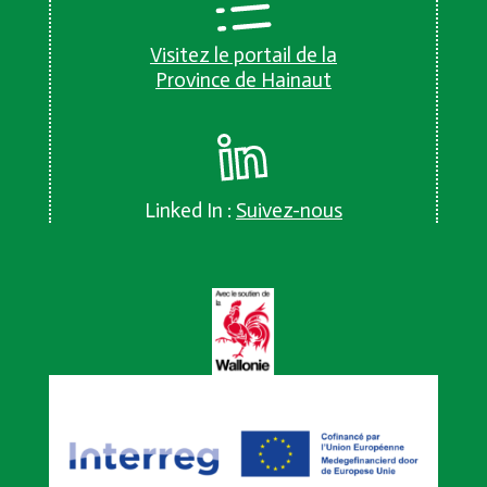
Visitez le portail de la
Province de Hainaut
Linked In :
Suivez-nous