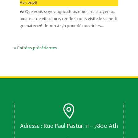
Avr. 2026
🚜 Que vous soyez agriculteur, étudiant, citoyen ou
amateur de viticulture, rendez-nous visite le samedi
30 mai 2026 de 10h à 17h pour découvrir les...
« Entrées précédentes
Adresse : Rue Paul Pastur, 11 – 7800 Ath