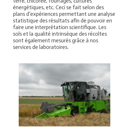
terre, chicorée, fourrages, cultures
énergétiques, etc. Ceci se fait selon des
plans d’expériences permettant une analyse
statistique des résultats afin de pouvoir en
faire une interprétation scientifique. Les
sols et la qualité intrinsèque des récoltes
sont également mesurés grâce à nos
services de laboratoires.