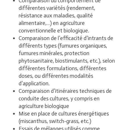
Comparaison du comportement de
différentes variétés (rendement,
résistance aux maladies, qualité
alimentaire,…) en agriculture
conventionnelle et biologique.
Comparaison de l’efficacité d’intrants de
différents types (fumures organiques,
fumures minérales, protection
phytosanitaire, biostimulants, etc.), selon
différentes formulations, différentes
doses, ou différentes modalités
d’application.
Comparaison d’itinéraires techniques de
conduite des cultures, y compris en
agriculture biologique
Mise en place de cultures énergétiques
(miscanthus, switch-grass, etc.)
Essais de mélanges utilisés comme