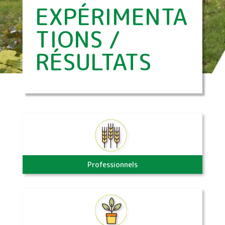
EXPÉRIMENTA
TIONS /
RÉSULTATS
Professionnels