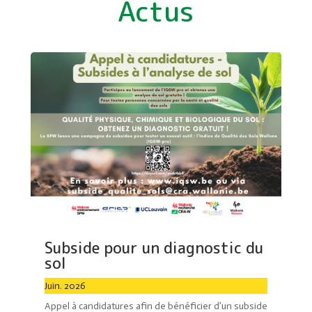
Actus
Subside pour un diagnostic du
sol
Juin. 2026
Appel à candidatures afin de bénéficier d’un subside