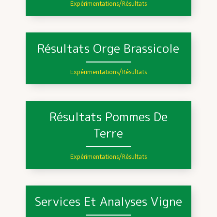
Expérimentations/Résultats
Résultats Orge Brassicole
Expérimentations/Résultats
Résultats Pommes De
Terre
Expérimentations/Résultats
Services Et Analyses Vigne