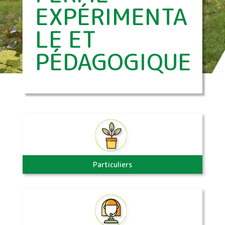
EXPÉRIMENTA
LE ET
PÉDAGOGIQUE
Particuliers