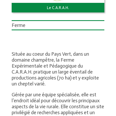
Le C.A.R.A.H.
Ferme
Située au coeur du Pays Vert, dans un
domaine champêtre, la Ferme
Expérimentale et Pédagogique du
C.A.R.A.H. pratique un large éventail de
productions agricoles (70 ha) et y exploite
un cheptel varié.
Gérée par une équipe spécialisée, elle est
l’endroit idéal pour découvrir les principaux
aspects de la vie rurale. Elle constitue un site
privilégié de recherches appliquées et un