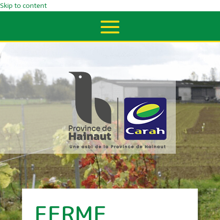
Skip to content
FERME