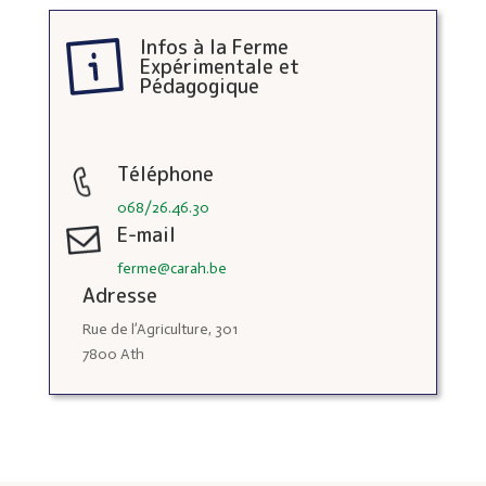
Infos à la Ferme
Expérimentale et
Pédagogique
Téléphone
068/26.46.30
E-mail
ferme@carah.be
Adresse
Rue de l’Agriculture, 301
7800 Ath