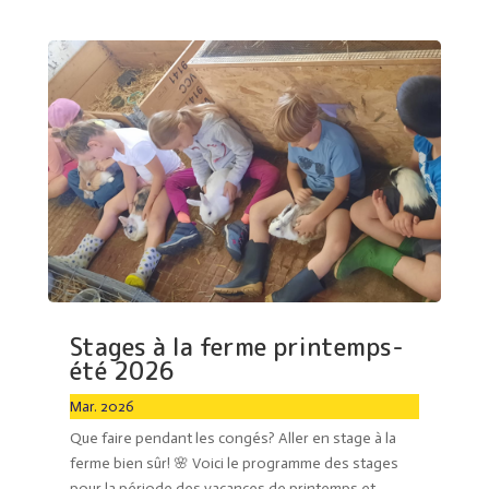
Stages à la ferme printemps-
été 2026
Mar. 2026
Que faire pendant les congés? Aller en stage à la
ferme bien sûr! 🌸 Voici le programme des stages
pour la période des vacances de printemps et...