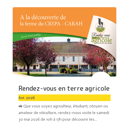
Rendez-vous en terre agricole
Avr. 2026
🚜 Que vous soyez agriculteur, étudiant, citoyen ou
amateur de viticulture, rendez-nous visite le samedi
30 mai 2026 de 10h à 17h pour découvrir les...