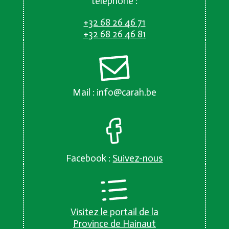
téléphone :
+32 68 26 46 71
+32 68 26 46 81
Mail :
info@carah.be
Facebook :
Suivez-nous
Visitez le portail de la
Province de Hainaut