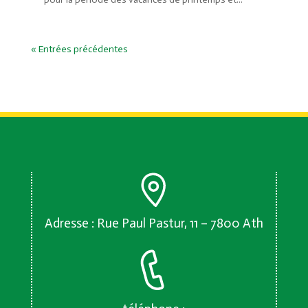
« Entrées précédentes
Adresse : Rue Paul Pastur, 11 – 7800 Ath