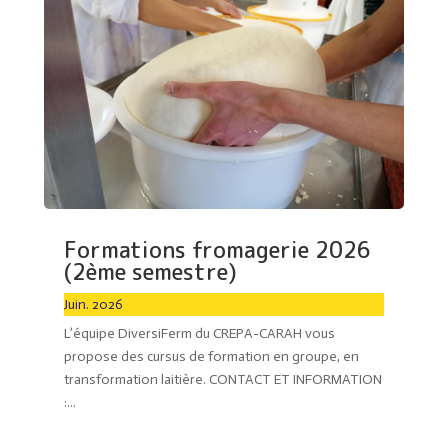
Formations fromagerie 2026
(2ème semestre)
Juin. 2026
L’équipe DiversiFerm du CREPA-CARAH vous
propose des cursus de formation en groupe, en
transformation laitière. CONTACT ET INFORMATION
:...