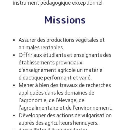
instrument pédagogique exceptionnel.
Missions
Assurer des productions végétales et
animales rentables.
Offrir aux étudiants et enseignants des
établissements provinciaux
d’enseignement agricole un matériel
didactique performant et varié.
Mener à bien des travaux de recherches
appliquées dans les domaines de
l’agronomie, de l’élevage, de
l’agroalimentaire et de l’environnement.
Développer des actions de vulgarisation
auprès des agriculteurs hennuyers.