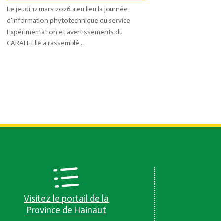
Le jeudi 12 mars 2026 a eu lieu la journée
d'information phytotechnique du service
Expérimentation et avertissements du
CARAH. Elle a rassemblé...
Visitez le portail de la
Province de Hainaut