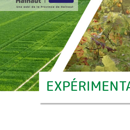
EXPÉRIMENTA