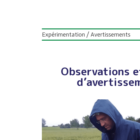
Expérimentation / Avertissements
Observations e
d’avertisse