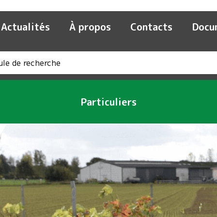
Actualités
À propos
Contacts
Docu
Particuliers