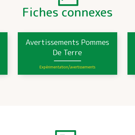
Fiches connexes
s
Avertissements Pommes
De Terre
Expérimentation/avertissements