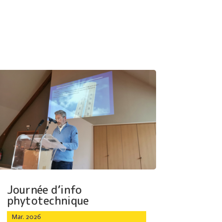
Journée d’info
phytotechnique
Mar. 2026