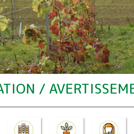
TION / AVERTISSEM