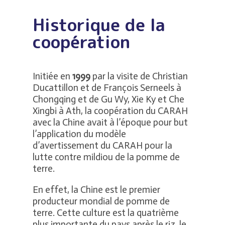
Historique de la
coopération
Initiée en
1999
par la visite de Christian
Ducattillon et de François Serneels à
Chongqing et de Gu Wy, Xie Ky et Che
Xingbi à Ath, la coopération du CARAH
avec la Chine avait à l’époque pour but
l’application du modèle
d’avertissement du CARAH pour la
lutte contre mildiou de la pomme de
terre.
En effet, la Chine est le premier
producteur mondial de pomme de
terre. Cette culture est la quatrième
plus importante du pays après le riz, le