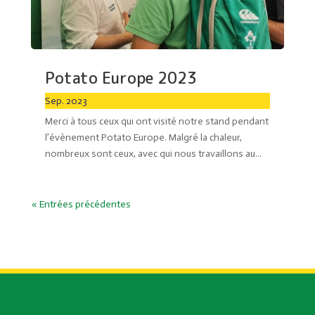
Potato Europe 2023
Sep. 2023
Merci à tous ceux qui ont visité notre stand pendant
l’évènement Potato Europe. Malgré la chaleur,
nombreux sont ceux, avec qui nous travaillons au...
« Entrées précédentes