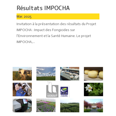
Résultats IMPOCHA
Mar. 2025
Invitation à la présentation des résultats du Projet
IMPOCHA : Impact des Fongicides sur
l’Environnement et la Santé Humaine. Le projet
IMPOCHA,...