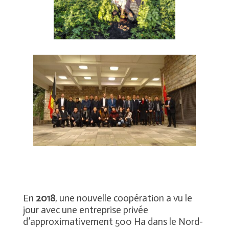
En
2018
, une nouvelle coopération a vu le
jour avec une entreprise privée
d’approximativement 500 Ha dans le Nord-