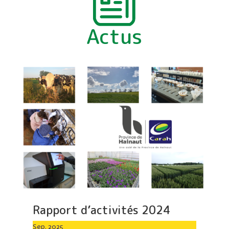
Actus
Rapport d’activités 2024
Sep. 2025