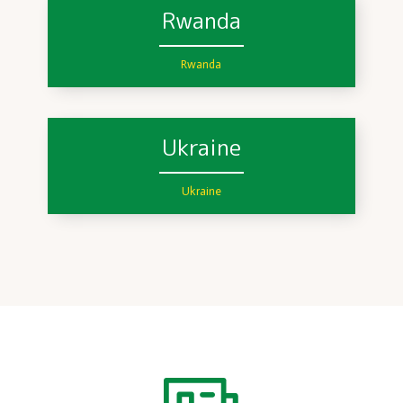
Rwanda
Rwanda
Ukraine
Ukraine