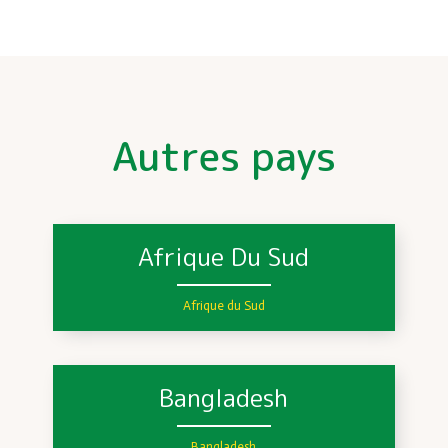
Autres pays
Afrique Du Sud
Afrique du Sud
Bangladesh
Bangladesh