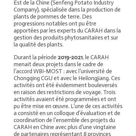
Est de la Chine (Senfeng Potato Industry
Company), spécialisée dans la production de
plants de pommes de terre. Des
progressions notables ont pu être
apportées par les experts du CARAH dans la
gestion des produits phytosanitaires et sur
la qualité des plants.
Durant la période
2019-2021
, le CARAH
menait deux projets dans le cadre de
l’accord WBI-MOST : avec l’université de
Chongqing CGU et avec le Heilongjiang. Ces
activités ont été évidemment bouleversés
en raison des restrictions de voyage. Trois
activités avaient été programmées et ont
pu être mise en œuvre. L’une de ces activités
a consisté en un colloque d’évaluation et de
coordination de l’ensemble des projets du
CARAH en Chine avec plus d’une vingtaine
de partenaires représentant 8 provinces