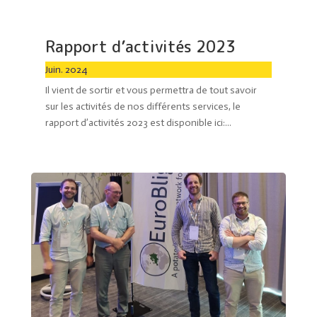
Rapport d’activités 2023
Juin. 2024
Il vient de sortir et vous permettra de tout savoir
sur les activités de nos différents services, le
rapport d’activités 2023 est disponible ici:...