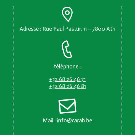
Adresse : Rue Paul Pastur, 11 – 7800 Ath
téléphone :
+32 68 26 46 71
+32 68 26 46 81
Mail :
info@carah.be