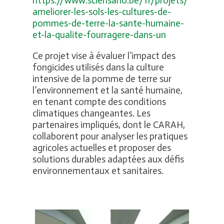
https://www.sciensano.be/fr/projets/
ameliorer-les-sols-les-cultures-de-
pommes-de-terre-la-sante-humaine-
et-la-qualite-fourragere-dans-un
Ce projet vise à évaluer l’impact des
fongicides utilisés dans la culture
intensive de la pomme de terre sur
l’environnement et la santé humaine,
en tenant compte des conditions
climatiques changeantes. Les
partenaires impliqués, dont le CARAH,
collaborent pour analyser les pratiques
agricoles actuelles et proposer des
solutions durables adaptées aux défis
environnementaux et sanitaires.