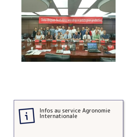
Infos au service Agronomie
Internationale