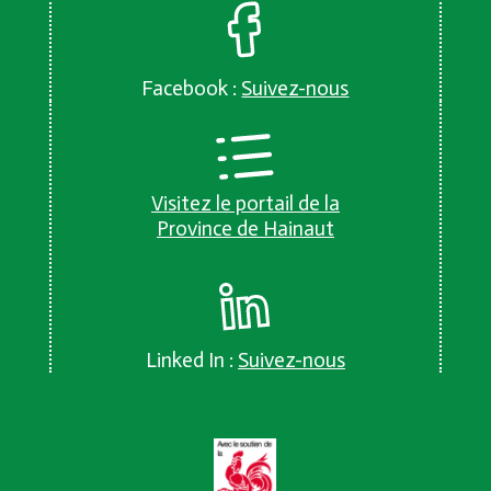
Facebook :
Suivez-nous
Visitez le portail de la
Province de Hainaut
Linked In :
Suivez-nous