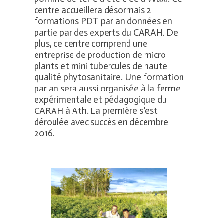
centre accueillera désormais 2
formations PDT par an données en
partie par des experts du CARAH. De
plus, ce centre comprend une
entreprise de production de micro
plants et mini tubercules de haute
qualité phytosanitaire. Une formation
par an sera aussi organisée à la ferme
expérimentale et pédagogique du
CARAH à Ath. La première s’est
déroulée avec succès en décembre
2016.