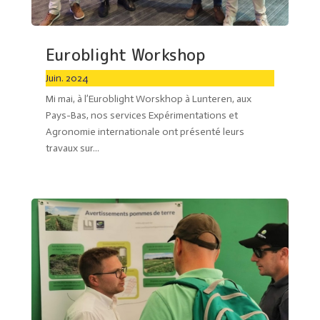
Euroblight Workshop
Juin. 2024
Mi mai, à l’Euroblight Worskhop à Lunteren, aux
Pays-Bas, nos services Expérimentations et
Agronomie internationale ont présenté leurs
travaux sur...