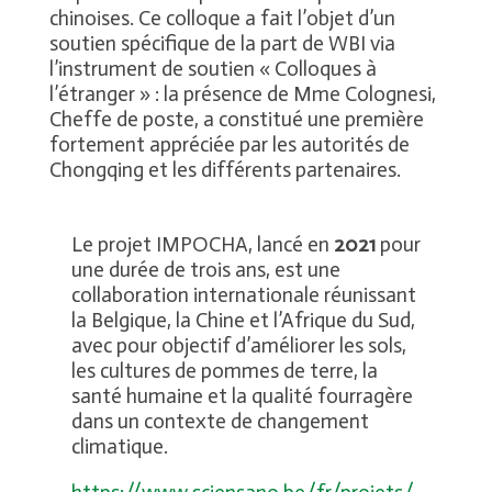
chinoises. Ce colloque a fait l’objet d’un
soutien spécifique de la part de WBI via
l’instrument de soutien « Colloques à
l’étranger » : la présence de Mme Colognesi,
Cheffe de poste, a constitué une première
fortement appréciée par les autorités de
Chongqing et les différents partenaires.
Le projet IMPOCHA, lancé en
2021
pour
une durée de trois ans, est une
collaboration internationale réunissant
la Belgique, la Chine et l’Afrique du Sud,
avec pour objectif d’améliorer les sols,
les cultures de pommes de terre, la
santé humaine et la qualité fourragère
dans un contexte de changement
climatique.