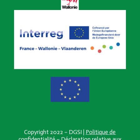
Copyright 2022 – DGSI |
Politique de
confidentialité
– Déclaration relative aux