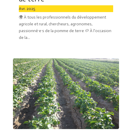
Avr. 2025
🌍 À tous les professionnels du développement
agricole et rural, chercheurs, agronomes,
passionné·e·s de la pomme de terre 🥔 À l'occasion
de la...