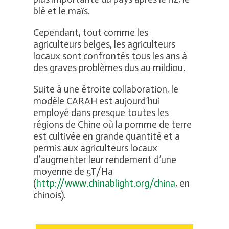
blé et le maïs.
Cependant, tout comme les
agriculteurs belges, les agriculteurs
locaux sont confrontés tous les ans à
des graves problèmes dus au mildiou.
Suite à une étroite collaboration, le
modèle CARAH est aujourd’hui
employé dans presque toutes les
régions de Chine où la pomme de terre
est cultivée en grande quantité et a
permis aux agriculteurs locaux
d’augmenter leur rendement d’une
moyenne de 5T/Ha
(
http://www.chinablight.org/china
, en
chinois).