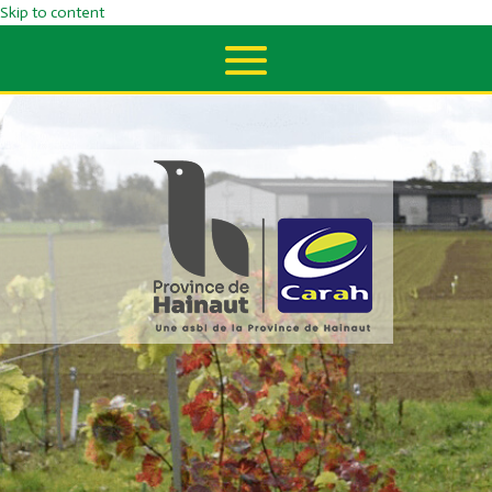
Skip to content