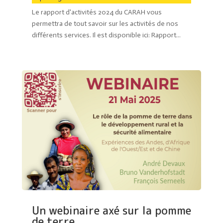
Le rapport d'activités 2024 du CARAH vous
permettra de tout savoir sur les activités de nos
différents services. Il est disponible ici: Rapport...
Un webinaire axé sur la pomme
de terre