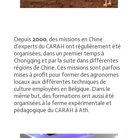
Depuis
2000
, des missions en Chine
d’experts du CARAH ont régulièrement été
organisées, dans un premier temps à
Chongqing et par la suite dans différentes
régions de Chine. Ces missions sont parfois
mises à profit pour former des agronomes
locaux aux différentes techniques de
culture employées en Belgique. Dans le
même but, des formations ont aussi été
organisées à la ferme expérimentale et
pédagogique du CARAH à Ath.