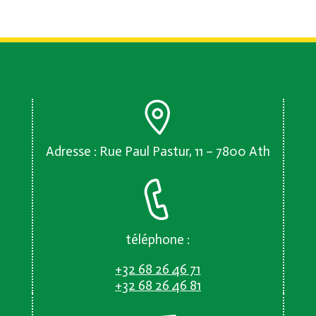
Adresse : Rue Paul Pastur, 11 – 7800 Ath
téléphone :
+32 68 26 46 71
+32 68 26 46 81