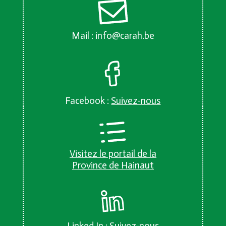
Mail :
info@carah.be
Facebook :
Suivez-nous
Visitez le portail de la
Province de Hainaut
Linked In :
Suivez-nous