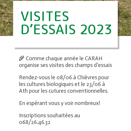
VISITES
D’ESSAIS 2023
🌾 Comme chaque année le CARAH
organise ses visites des champs d’essais
Rendez-vous le 08/06 à Chièvres pour
les cultures biologiques et le 23/06 à
Ath pour les cutures conventionnelles.
En espérant vous y voir nombreux!
Inscriptions souhaitées au
068/26.46.32