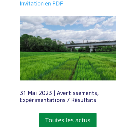
Invitation en PDF
31 Mai 2023
|
Avertissements
,
Expérimentations / Résultats
Toutes les actus