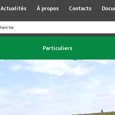
Actualités
À propos
Contacts
Docu
Particuliers