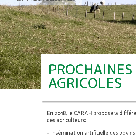
PROCHAINES
AGRICOLES
En 2018, le CARAH proposera différe
des agriculteurs:
– Insémination artificielle des bovins