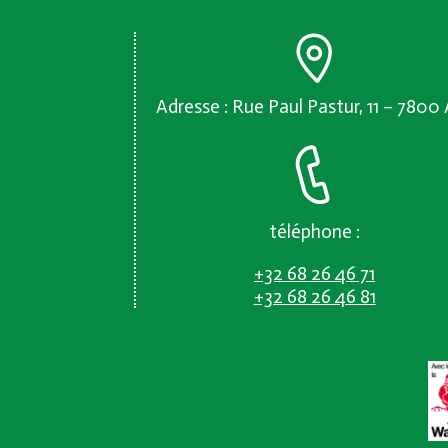
Adresse : Rue Paul Pastur, 11 – 7800
téléphone :
+32 68 26 46 71
+32 68 26 46 81