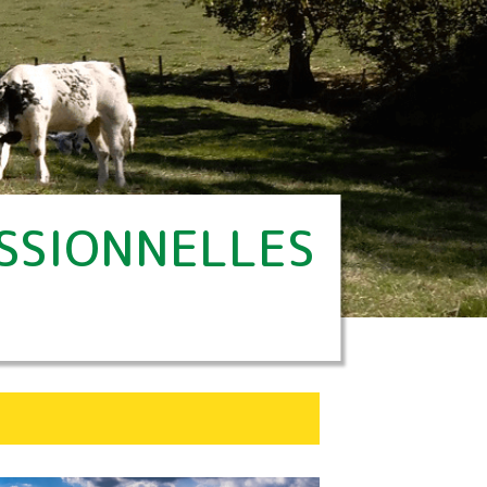
SSIONNELLES