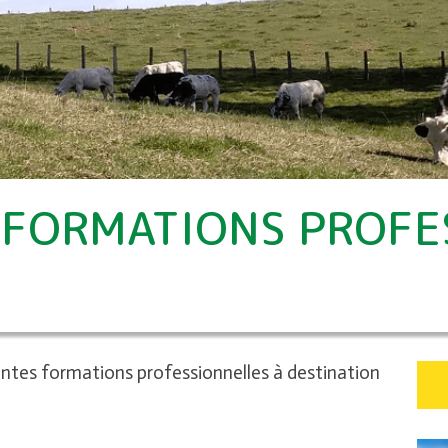
 FORMATIONS PROFE
ntes formations professionnelles à destination