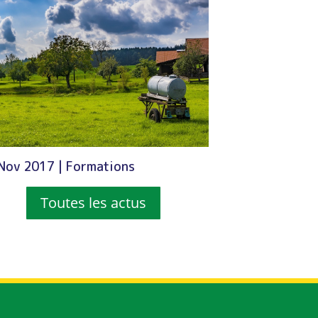
Nov 2017
|
Formations
Toutes les actus