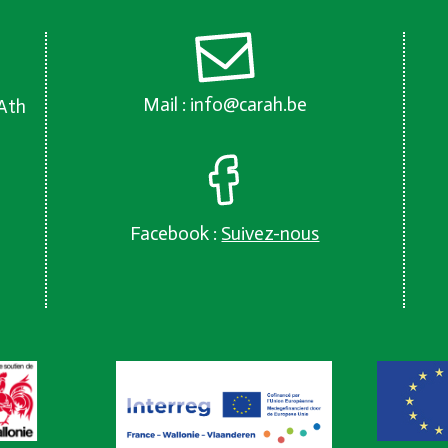
Mail :
info@carah.be
 Ath
Facebook :
Suivez-nous