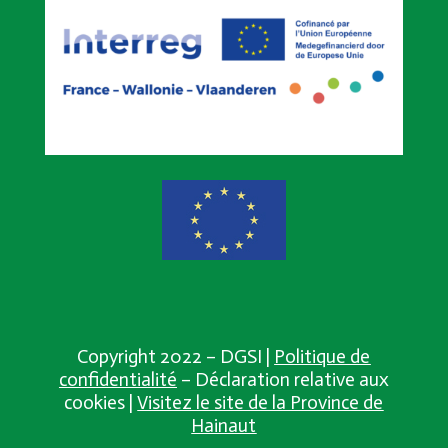
Copyright 2022 – DGSI |
Politique de
confidentialité
– Déclaration relative aux
cookies |
Visitez le site de la Province de
Hainaut