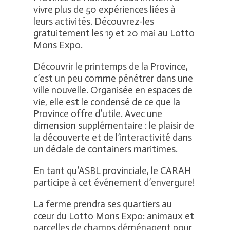
vivre plus de 50 expériences liées à
leurs activités. Découvrez-les
gratuitement les 19 et 20 mai au Lotto
Mons Expo.
Découvrir le printemps de la Province,
c’est un peu comme pénétrer dans une
ville nouvelle. Organisée en espaces de
vie, elle est le condensé de ce que la
Province offre d’utile. Avec une
dimension supplémentaire : le plaisir de
la découverte et de l’interactivité dans
un dédale de containers maritimes.
En tant qu’ASBL provinciale, le CARAH
participe à cet événement d’envergure!
La ferme prendra ses quartiers au
cœur du Lotto Mons Expo: animaux et
parcelles de champs déménagent pour