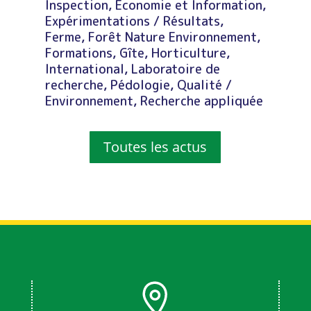
Inspection
,
Economie et Information
,
Expérimentations / Résultats
,
Ferme
,
Forêt Nature Environnement
,
Formations
,
Gîte
,
Horticulture
,
International
,
Laboratoire de
recherche
,
Pédologie
,
Qualité /
Environnement
,
Recherche appliquée
Toutes les actus