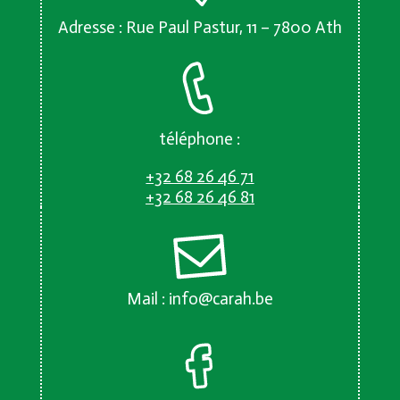
Adresse : Rue Paul Pastur, 11 – 7800 Ath
téléphone :
+32 68 26 46 71
+32 68 26 46 81
Mail :
info@carah.be