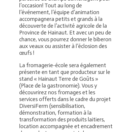
l’occasion! Tout au long de
l’événement, l’équipe d’animation
accompagnera petits et grands à la
découverte de l’activité agricole de la
Province de Hainaut. Et avec un peu de
chance, vous pourrez donner le biberon
aux veaux ou assister à l’éclosion des
œufs !
La fromagerie-école sera également
présente en tant que producteur sur le
stand « Hainaut Terre de Goûts »
(Place de la gastronomie). Vous y
découvrirez nos fromages et les
services offerts dans le cadre du projet
DiversiFerm (sensibilisation,
démonstration, formation à la
transformation des produits laitiers,
location accompagnée et encadrement