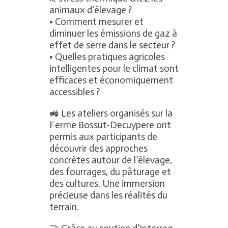
animaux d’élevage ?
• Comment mesurer et
diminuer les émissions de gaz à
effet de serre dans le secteur ?
• Quelles pratiques agricoles
intelligentes pour le climat sont
efficaces et économiquement
accessibles ?
🚜 Les ateliers organisés sur la
Ferme Bossut-Decuypere ont
permis aux participants de
découvrir des approches
concrètes autour de l’élevage,
des fourrages, du pâturage et
des cultures. Une immersion
précieuse dans les réalités du
terrain.