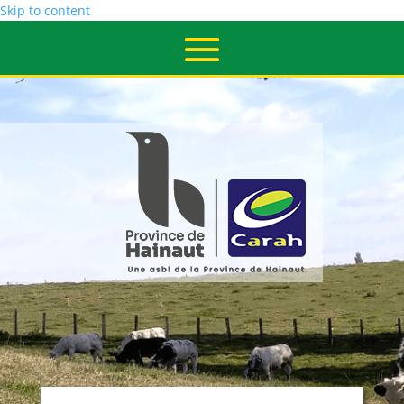
Skip to content