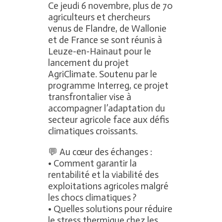
Ce jeudi 6 novembre, plus de 70
agriculteurs et chercheurs
venus de Flandre, de Wallonie
et de France se sont réunis à
Leuze-en-Hainaut pour le
lancement du projet
AgriClimate. Soutenu par le
programme Interreg, ce projet
transfrontalier vise à
accompagner l’adaptation du
secteur agricole face aux défis
climatiques croissants.
💬 Au cœur des échanges :
• Comment garantir la
rentabilité et la viabilité des
exploitations agricoles malgré
les chocs climatiques ?
• Quelles solutions pour réduire
le stress thermique chez les