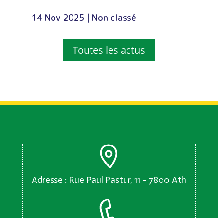
14 Nov 2025
|
Non classé
Toutes les actus
Adresse : Rue Paul Pastur, 11 – 7800 Ath