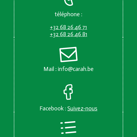
téléphone :
+32 68 26 46 71
+32 68 26 46 81
Mail :
info@carah.be
Facebook :
Suivez-nous