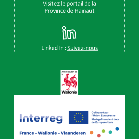
Visitez le portail de la
Province de Hainaut
Linked In :
Suivez-nous