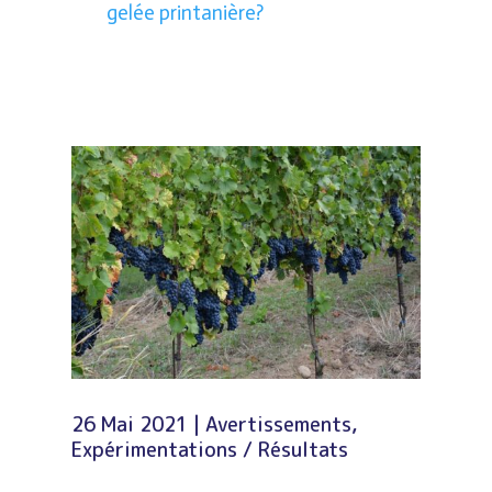
gelée printanière?
26 Mai 2021
|
Avertissements
,
Expérimentations / Résultats