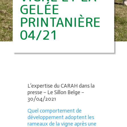
GELÉE
PRINTANIÈRE
04/21
L’expertise du CARAH dans la
presse – Le Sillon Belge –
30/04/2021
Quel comportement de
développement adoptent les
rameaux de la vigne après une