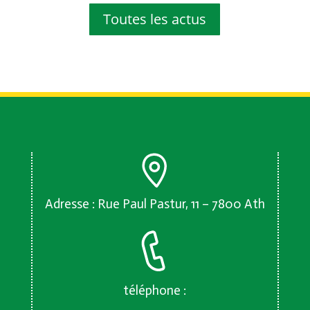
Toutes les actus
Adresse : Rue Paul Pastur, 11 – 7800 Ath
téléphone :