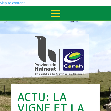
Skip to content
ACTU: LA
VIGNE ET LA