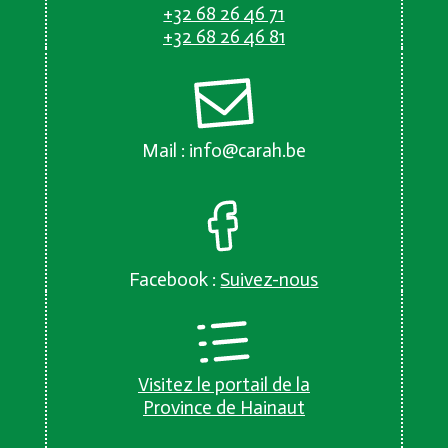
+32 68 26 46 71
+32 68 26 46 81
Mail :
info@carah.be
Facebook :
Suivez-nous
Visitez le portail de la
Province de Hainaut