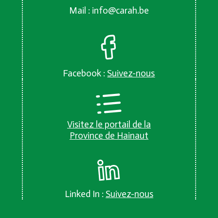
Mail :
info@carah.be
Facebook :
Suivez-nous
Visitez le portail de la
Province de Hainaut
Linked In :
Suivez-nous