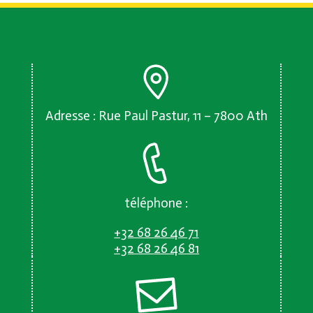
Adresse : Rue Paul Pastur, 11 – 7800 Ath
téléphone :
+32 68 26 46 71
+32 68 26 46 81