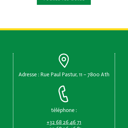
Adresse : Rue Paul Pastur, 11 – 7800 Ath
téléphone :
+32 68 26 46 71