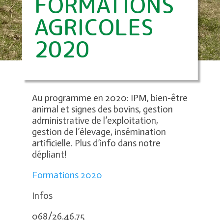
FORMATIONS
AGRICOLES
2020
Au programme en 2020: IPM, bien-être
animal et signes des bovins, gestion
administrative de l’exploitation,
gestion de l’élevage, insémination
artificielle. Plus d’info dans notre
dépliant!
Formations 2020
Infos
068/26.46.75