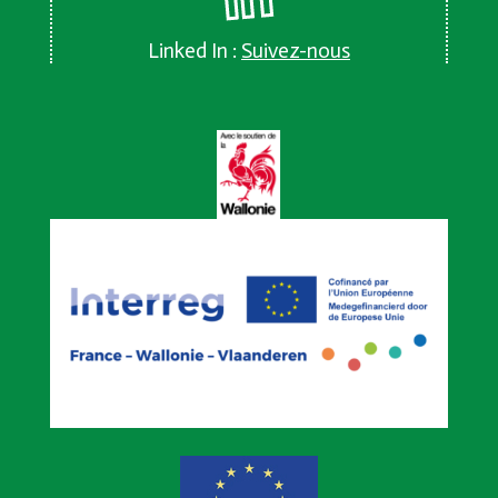
Linked In :
Suivez-nous