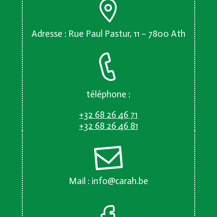
Adresse : Rue Paul Pastur, 11 – 7800 Ath
téléphone :
+32 68 26 46 71
+32 68 26 46 81
Mail :
info@carah.be