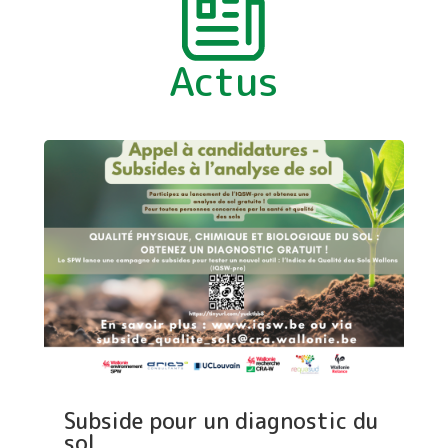
Actus
Subside pour un diagnostic du
sol