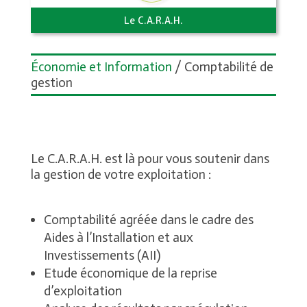
Le C.A.R.A.H.
Économie et Information
/ Comptabilité de
gestion
Le C.A.R.A.H. est là pour vous soutenir dans
la gestion de votre exploitation :
Comptabilité agréée dans le cadre des
Aides à l’Installation et aux
Investissements (AII)
Etude économique de la reprise
d’exploitation