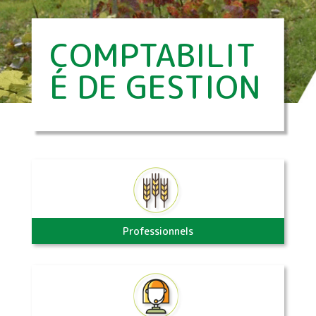
COMPTABILIT
É DE GESTION
Professionnels