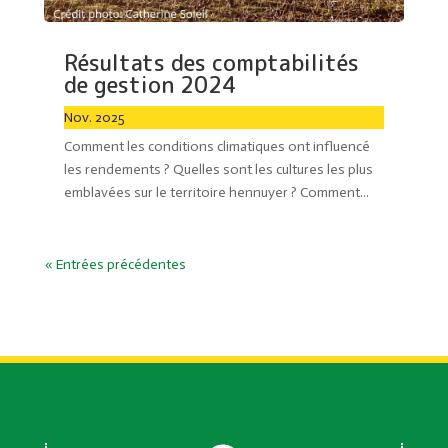
Résultats des comptabilités
de gestion 2024
Nov. 2025
Comment les conditions climatiques ont influencé
les rendements ? Quelles sont les cultures les plus
emblavées sur le territoire hennuyer ? Comment...
« Entrées précédentes