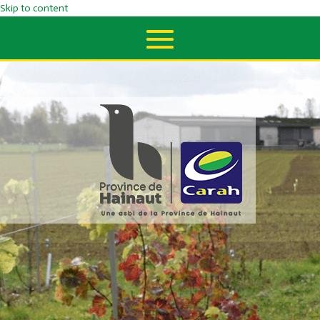
Skip to content