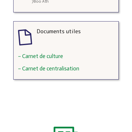
7800 Ath
Documents utiles
– Carnet de culture
– Carnet de centralisation