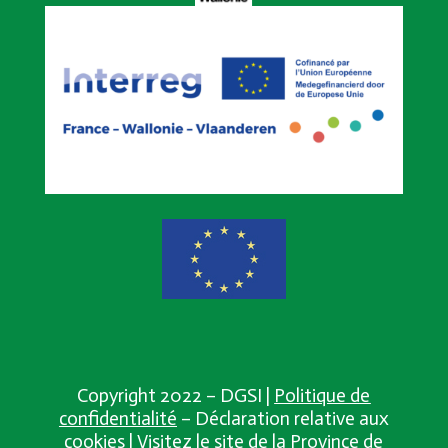
Copyright 2022 – DGSI |
Politique de
confidentialité
– Déclaration relative aux
cookies |
Visitez le site de la Province de