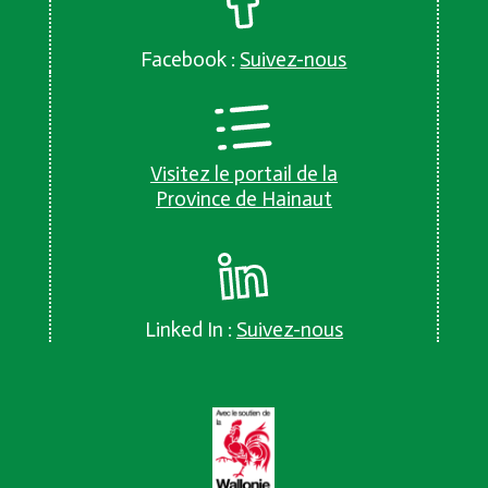
Facebook :
Suivez-nous
Visitez le portail de la
Province de Hainaut
Linked In :
Suivez-nous