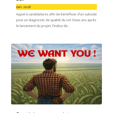
Juin. 2026
Appel à candidatures afin de bénéficier d’un subside
pour un diagnostic de qualité du sol. Deux ans après
le lancement du projet, l’Indice de...