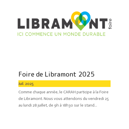
Foire de Libramont 2025
Juil. 2025
Comme chaque année, le CARAH participe à la Foire
de Libramont. Nous vous attendons du vendredi 25
au lundi 28 juillet, de 9h à 18h30 sur le stand...