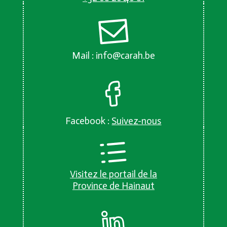
Mail :
info@carah.be
Facebook :
Suivez-nous
Visitez le portail de la
Province de Hainaut