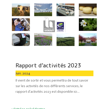
Rapport d’activités 2023
Juin. 2024
Il vient de sortir et vous permettra de tout savoir
sur les activités de nos différents services, le
rapport d’activités 2023 est disponible ici:...