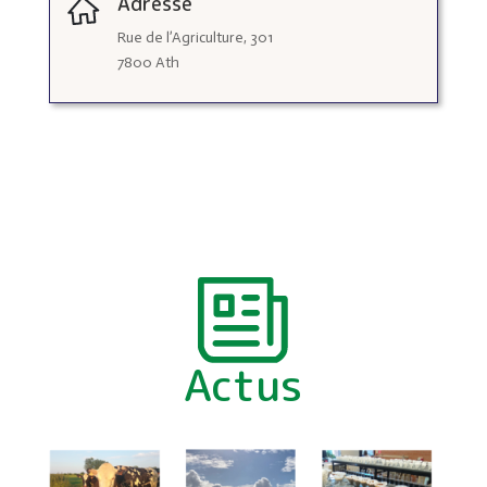
Adresse
Rue de l’Agriculture, 301
7800 Ath
Actus