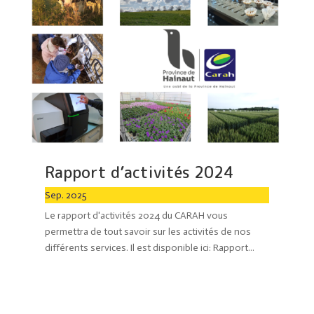
Rapport d’activités 2024
Sep. 2025
Le rapport d'activités 2024 du CARAH vous
permettra de tout savoir sur les activités de nos
différents services. Il est disponible ici: Rapport...