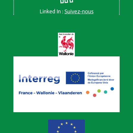
Linked In :
Suivez-nous