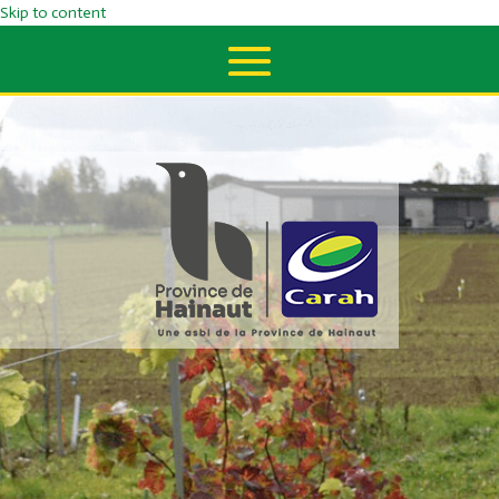
Skip to content