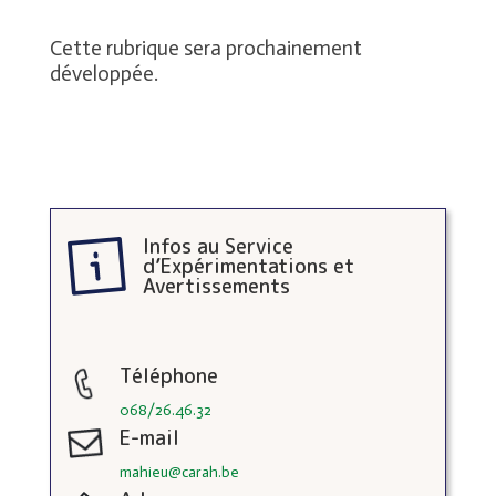
Cette rubrique sera prochainement
développée.
Infos au Service
d’Expérimentations et
Avertissements
Téléphone
068/26.46.32
E-mail
mahieu@carah.be