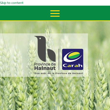
Skip to content