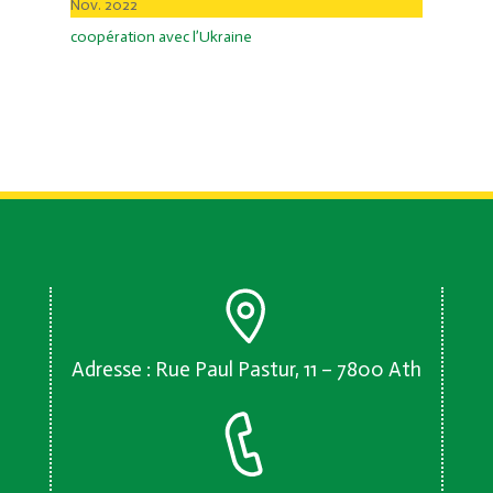
Nov. 2022
coopération avec l’Ukraine
Adresse : Rue Paul Pastur, 11 – 7800 Ath