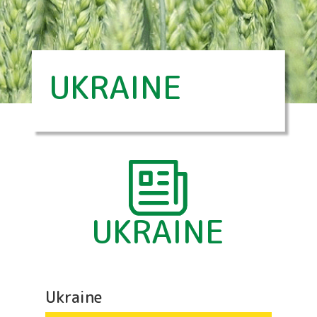
UKRAINE
UKRAINE
Ukraine