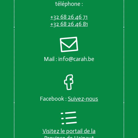
téléphone :
+32 68 26 46 71
+32 68 26 46 81
Mail :
info@carah.be
Facebook :
Suivez-nous
Visitez le portail de la