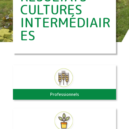
CULTURES
INTERMÉDIAIR
ES
Professionnels