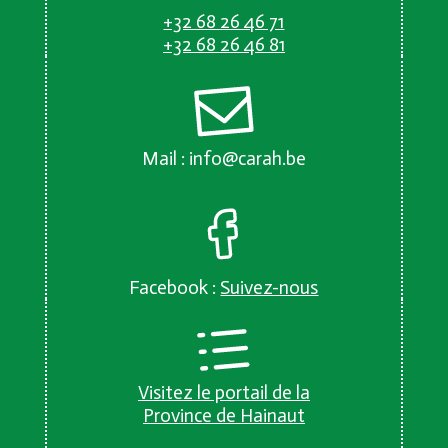
+32 68 26 46 71
+32 68 26 46 81
Mail :
info@carah.be
Facebook :
Suivez-nous
Visitez le portail de la
Province de Hainaut