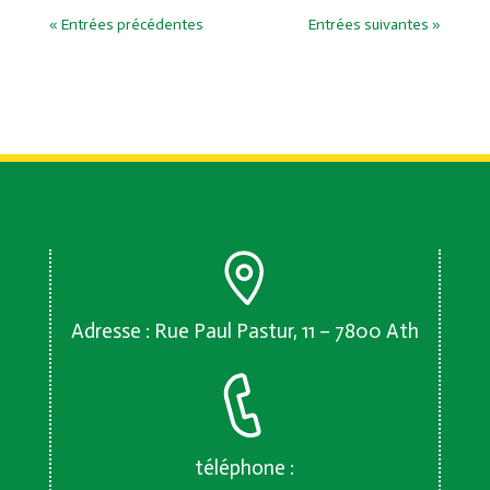
« Entrées précédentes
Entrées suivantes »
Adresse : Rue Paul Pastur, 11 – 7800 Ath
téléphone :