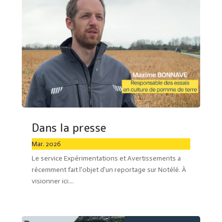
Dans la presse
Mar. 2026
Le service Expérimentations et Avertissements a
récemment fait l'objet d'un reportage sur Notélé. À
visionner ici:...