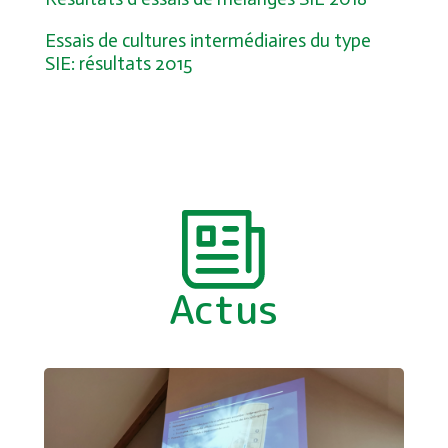
Essais de cultures intermédiaires du type
SIE: résultats 2015
Actus