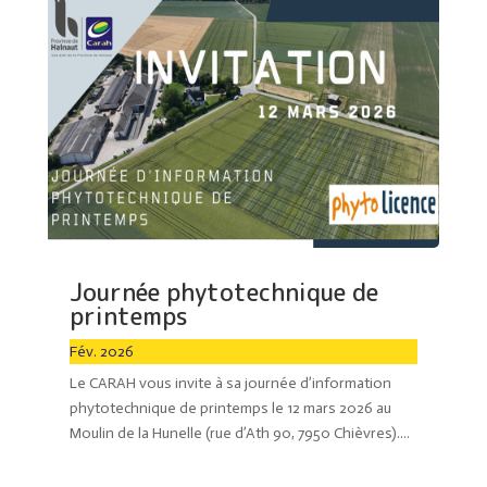
Journée phytotechnique de
printemps
Fév. 2026
Le CARAH vous invite à sa journée d’information
phytotechnique de printemps le 12 mars 2026 au
Moulin de la Hunelle (rue d’Ath 90, 7950 Chièvres)....