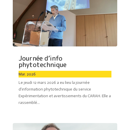
Journée d’info
phytotechnique
Mar. 2026
Le jeudi 12 mars 2026 a eu lieu la journée
d'information phytotechnique du service
Expérimentation et avertissements du CARAH. Elle a
rassemblé...