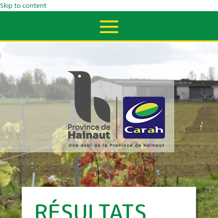
Skip to content
RÉSULTATS