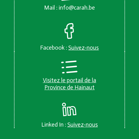
Mail :
info@carah.be
Facebook :
Suivez-nous
Visitez le portail de la
Province de Hainaut
Linked In :
Suivez-nous