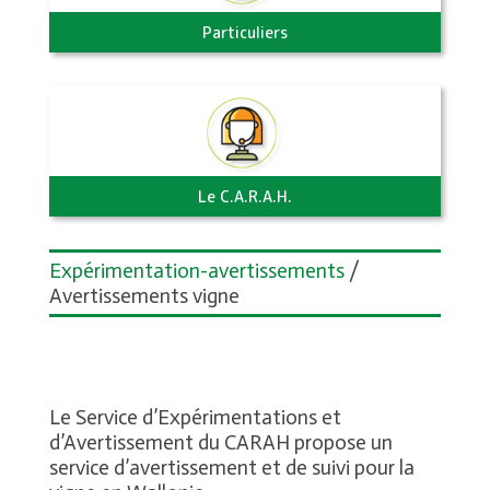
Particuliers
Le C.A.R.A.H.
Expérimentation-avertissements
/
Avertissements vigne
Le Service d’Expérimentations et
d’Avertissement du CARAH propose un
service d’avertissement et de suivi pour la