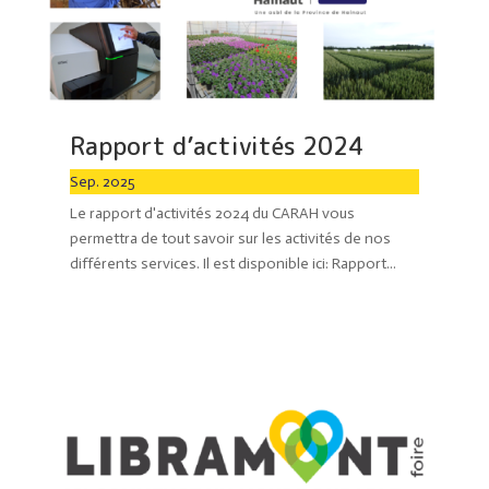
Rapport d’activités 2024
Sep. 2025
Le rapport d'activités 2024 du CARAH vous
permettra de tout savoir sur les activités de nos
différents services. Il est disponible ici: Rapport...