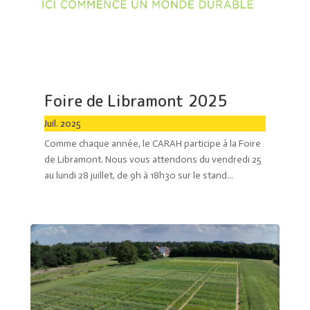
Foire de Libramont 2025
Juil. 2025
Comme chaque année, le CARAH participe à la Foire
de Libramont. Nous vous attendons du vendredi 25
au lundi 28 juillet, de 9h à 18h30 sur le stand...