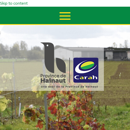
Skip to content