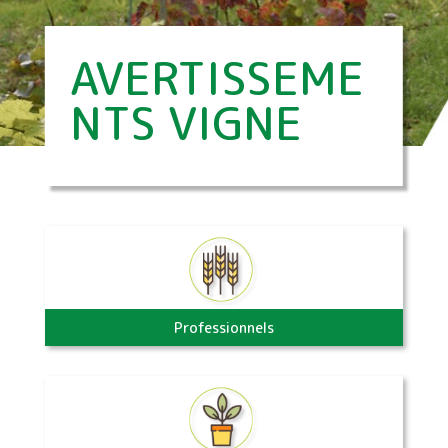
AVERTISSEME
NTS VIGNE
Professionnels