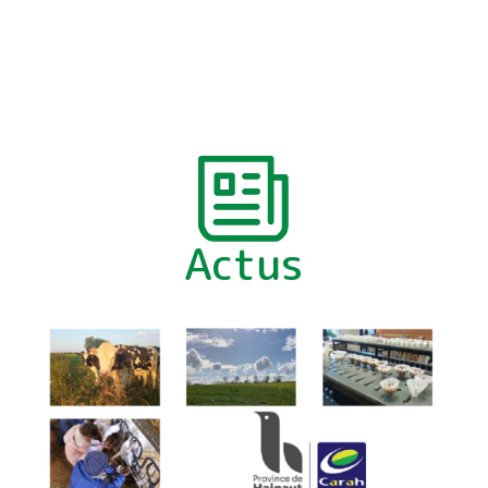
Actus