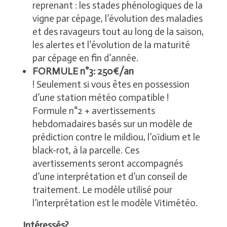
reprenant : les stades phénologiques de la
vigne par cépage, l’évolution des maladies
et des ravageurs tout au long de la saison,
les alertes et l’évolution de la maturité
par cépage en fin d’année.
FORMULE n°3: 250€/an
! Seulement si vous êtes en possession
d’une station météo compatible !
Formule n°2 + avertissements
hebdomadaires basés sur un modèle de
prédiction contre le mildiou, l’oïdium et le
black-rot, à la parcelle. Ces
avertissements seront accompagnés
d’une interprétation et d’un conseil de
traitement. Le modèle utilisé pour
l’interprétation est le modèle Vitimétéo.
Intéressés?