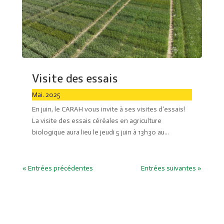
Visite des essais
Mai. 2025
En juin, le CARAH vous invite à ses visites d'essais!
La visite des essais céréales en agriculture
biologique aura lieu le jeudi 5 juin à 13h30 au...
« Entrées précédentes
Entrées suivantes »