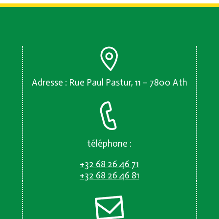
Adresse : Rue Paul Pastur, 11 – 7800 Ath
téléphone :
+32 68 26 46 71
+32 68 26 46 81