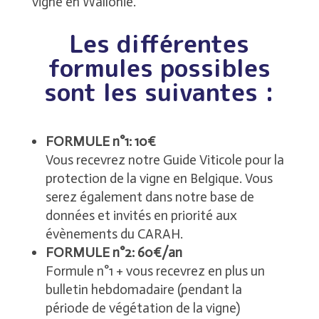
vigne en Wallonie.
Les différentes
formules possibles
sont les suivantes :
FORMULE n°1: 10€
Vous recevrez notre Guide Viticole pour la
protection de la vigne en Belgique. Vous
serez également dans notre base de
données et invités en priorité aux
évènements du CARAH.
FORMULE n°2: 60€/an
Formule n°1 + vous recevrez en plus un
bulletin hebdomadaire (pendant la
période de végétation de la vigne)