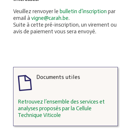
Veuillez renvoyer le
bulletin d’inscription
par
email à
vigne@carah.be
.
Suite à cette pré-inscription, un virement ou
avis de paiement vous sera envoyé.
Documents utiles
Retrouvez l’ensemble des services et
analyses proposés par la Cellule
Technique Viticole