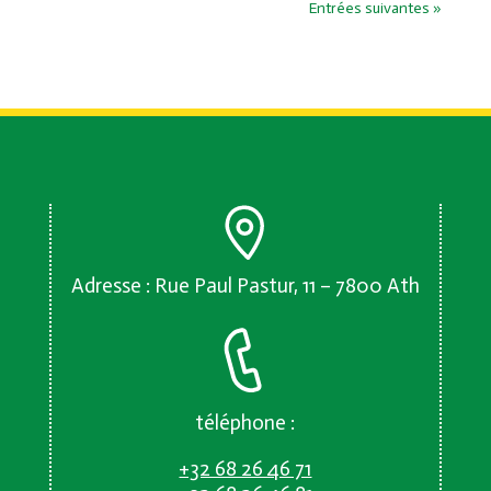
Entrées suivantes »
Adresse : Rue Paul Pastur, 11 – 7800 Ath
téléphone :
+32 68 26 46 71