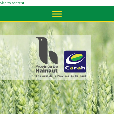
Skip to content