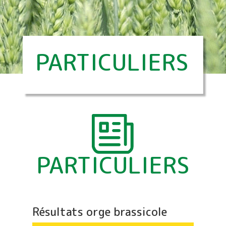
PARTICULIERS
PARTICULIERS
Résultats orge brassicole