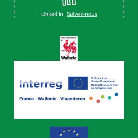
Linked In :
Suivez-nous